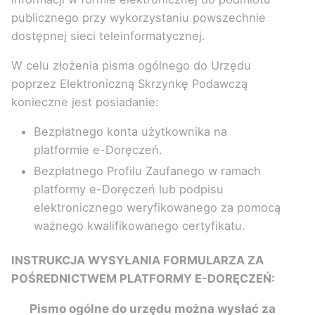
publicznego przy wykorzystaniu powszechnie
dostępnej sieci teleinformatycznej.
W celu złożenia pisma ogólnego do Urzędu
poprzez Elektroniczną Skrzynkę Podawczą
konieczne jest posiadanie:
Bezpłatnego konta użytkownika na
platformie e-Doręczeń.
Bezpłatnego Profilu Zaufanego w ramach
platformy e-Doręczeń lub podpisu
elektronicznego weryfikowanego za pomocą
ważnego kwalifikowanego certyfikatu.
INSTRUKCJA WYSYŁANIA FORMULARZA ZA
POŚREDNICTWEM PLATFORMY E-DORĘCZEŃ:
Pismo ogólne do urzędu można wysłać za