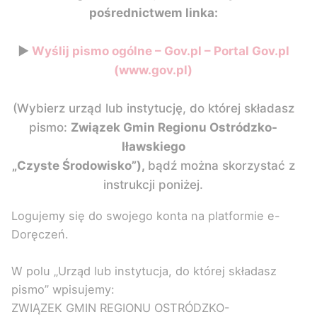
pośrednictwem linka:
►
Wyślij pismo ogólne – Gov.pl – Portal Gov.pl
(www.gov.pl)
(Wybierz urząd lub instytucję, do której składasz
pismo:
Związek Gmin Regionu Ostródzko-
Iławskiego
„Czyste Środowisko”),
bądź można skorzystać z
instrukcji poniżej.
Logujemy się do swojego konta na platformie e-
Doręczeń.
W polu „Urząd lub instytucja, do której składasz
pismo” wpisujemy:
ZWIĄZEK GMIN REGIONU OSTRÓDZKO-